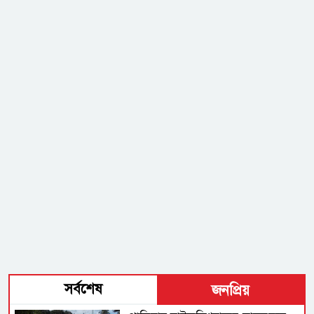
সর্বশেষ
জনপ্রিয়