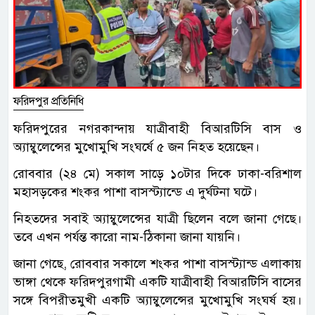
ফরিদপুর প্রতিনিধি
ফরিদপুরের নগরকান্দায় যাত্রীবাহী বিআরটিসি বাস ও
অ্যাম্বুলেন্সের মুখোমুখি সংঘর্ষে ৫ জন নিহত হয়েছেন।
রোববার (২৪ মে) সকাল সাড়ে ১০টার দিকে ঢাকা-বরিশাল
মহাসড়কের শংকর পাশা বাসস্ট্যান্ডে এ দুর্ঘটনা ঘটে।
নিহতদের সবাই অ্যাম্বুলেন্সের যাত্রী ছিলেন বলে জানা গেছে।
তবে এখন পর্যন্ত কারো নাম-ঠিকানা জানা যায়নি।
জানা গেছে, রোববার সকালে শংকর পাশা বাসস্ট্যান্ড এলাকায়
ভাঙ্গা থেকে ফরিদপুরগামী একটি যাত্রীবাহী বিআরটিসি বাসের
সঙ্গে বিপরীতমুখী একটি অ্যাম্বুলেন্সের মুখোমুখি সংঘর্ষ হয়।