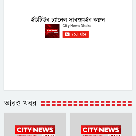
ইউটিউব চ্যানেল সাবস্ক্রাইব করুন
আরও খবর