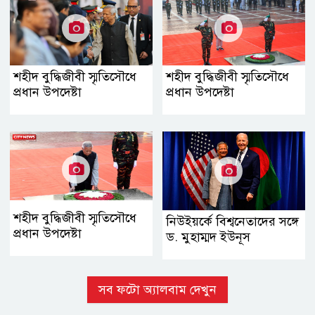
শহীদ বুদ্ধিজীবী স্মৃতিসৌধে
শহীদ বুদ্ধিজীবী স্মৃতিসৌধে
প্রধান উপদেষ্টা
প্রধান উপদেষ্টা
শহীদ বুদ্ধিজীবী স্মৃতিসৌধে
নিউইয়র্কে বিশ্বনেতাদের সঙ্গে
প্রধান উপদেষ্টা
ড. মুহাম্মদ ইউনূস
সব ফটো অ্যালবাম দেখুন