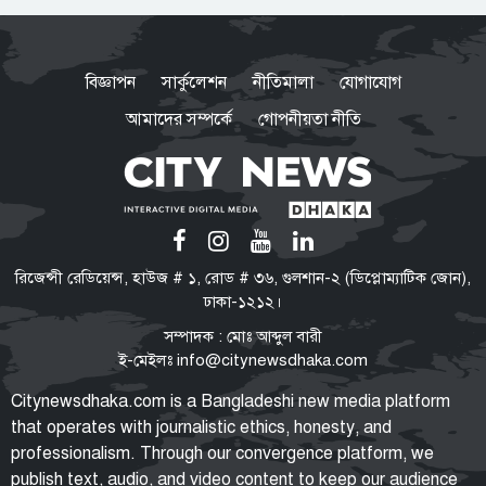
বিজ্ঞাপন
সার্কুলেশন
নীতিমালা
যোগাযোগ
আমাদের সম্পর্কে
গোপনীয়তা নীতি
রিজেন্সী রেডিয়েন্স, হাউজ # ১, রোড # ৩৬, গুলশান-২ (ডিপ্লোম্যাটিক জোন),
ঢাকা-১২১২।
সম্পাদক : মোঃ আব্দুল বারী
ই-মেইলঃ
info@citynewsdhaka.com
Citynewsdhaka.com is a Bangladeshi new media platform
that operates with journalistic ethics, honesty, and
professionalism. Through our convergence platform, we
publish text, audio, and video content to keep our audience