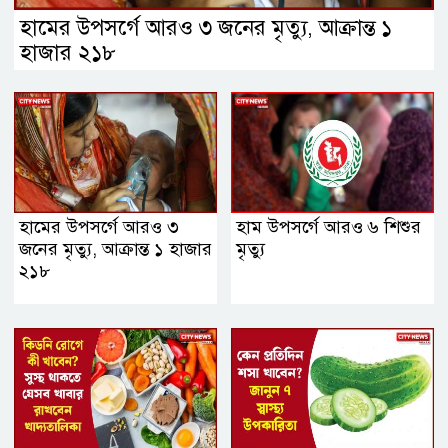
হামের উপসর্গে আরও ৩ জনের মৃত্যু, আক্রান্ত ১
হাজার ২১৮
হামের উপসর্গে আরও ৩
হাম উপসর্গে আরও ৬ শিশুর
জনের মৃত্যু, আক্রান্ত ১ হাজার
মৃত্যু
২১৮