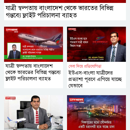
যাত্রী স্বল্পতায় বাংলাদেশ থেকে ভারতের বিভিন্ন
গন্তব্যে ফ্লাইট পরিচালনা ব্যাহত
যাত্রী স্বল্পতায় বাংলাদেশ
সেবা দিয়ে প্রতিযোগিতা
থেকে ভারতের বিভিন্ন গন্তব্যে
ইউএস-বাংলা যাত্রীদের
ফ্লাইট পরিচালনা ব্যাহত
প্রত্যাশা পূরণে এগিয়ে যাচ্ছে
যেভাবে