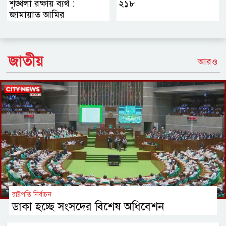
শৃঙ্খলা রক্ষায় ব্যর্থ :
২১৮
জামায়াত আমির
জাতীয়
আরও
রাষ্ট্রপতি নির্বাচন
ডাকা হচ্ছে সংসদের বিশেষ অধিবেশন