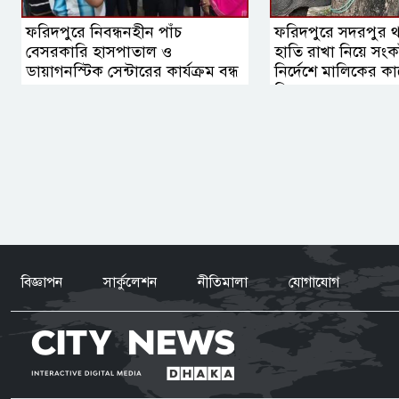
ফরিদপুরে নিবন্ধনহীন পাঁচ
ফরিদপুরে সদরপুর থান
বেসরকারি হাসপাতাল ও
হাতি রাখা নিয়ে স
ডায়াগনস্টিক সেন্টারের কার্যক্রম বন্ধ
নির্দেশে মালিকের কাছে
সিদ্ধান্ত
বিজ্ঞাপন
সার্কুলেশন
নীতিমালা
যোগাযোগ