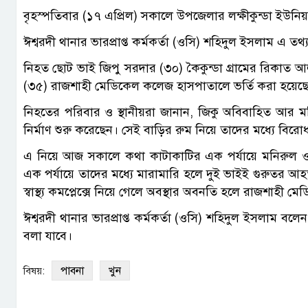
বৃহস্পতিবার (১৭ এপ্রিল) সকালে উপজেলার লক্ষীকুন্ডা ইউনিয়
ঈশ্বরদী থানার ভারপ্রাপ্ত কর্মকর্তা (ওসি) শহিদুল ইসলাম এ তথ্
নিহত ছোট ভাই জিপু সরদার (৩০) কৈকুন্ডা গ্রামের রিকা
(৩৫) রাজশাহী মেডিকেল কলেজ হাসপাতালে ভর্তি করা হয়েছ
নিহতের পরিবার ও স্থানীয়রা জানান, জিকু অবিবাহিত আর মন
নির্মাণ শুরু করেছেন। সেই বাড়ির রুম নিয়ে তাদের মধ্যে বিরো
এ নিয়ে আজ সকালে কথা কাটাকাটির এক পর্যায়ে মনিরুল ও তার
এক পর্যায়ে তাদের মধ্যে মারামারি হলে‌ দুই ভাইই গুরুতর আহ
স্বাস্থ্য কমপ্লেক্সে নিয়ে গেলে অবস্থার অবনতি হলে রাজশাহী 
ঈশ্বরদী থানার ভারপ্রাপ্ত কর্মকর্তা (ওসি) শহিদুল ইসলাম বলে
বলা যাবে।
পাবনা
খুন
বিষয়: