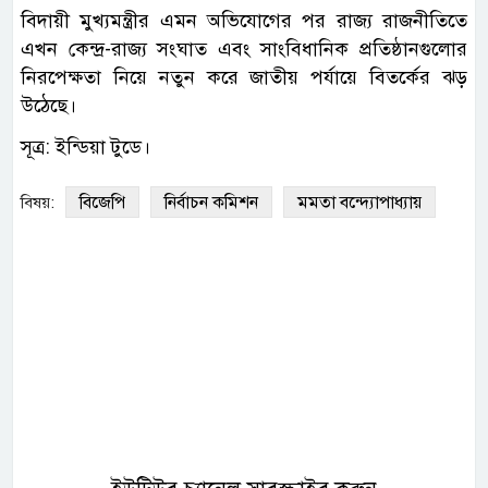
বিদায়ী মুখ্যমন্ত্রীর এমন অভিযোগের পর রাজ্য রাজনীতিতে
এখন কেন্দ্র-রাজ্য সংঘাত এবং সাংবিধানিক প্রতিষ্ঠানগুলোর
নিরপেক্ষতা নিয়ে নতুন করে জাতীয় পর্যায়ে বিতর্কের ঝড়
উঠেছে।
সূত্র: ইন্ডিয়া টুডে।
বিজেপি
নির্বাচন কমিশন
মমতা বন্দ্যোপাধ্যায়
বিষয়: