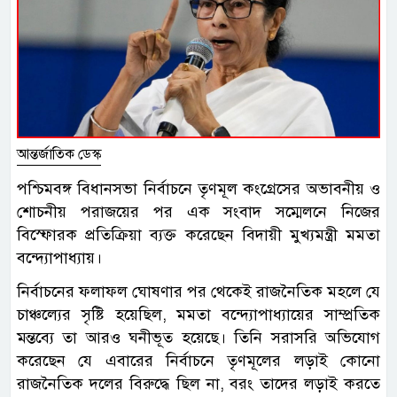
আন্তর্জাতিক ডেস্ক
পশ্চিমবঙ্গ বিধানসভা নির্বাচনে তৃণমূল কংগ্রেসের অভাবনীয় ও
শোচনীয় পরাজয়ের পর এক সংবাদ সম্মেলনে নিজের
বিস্ফোরক প্রতিক্রিয়া ব্যক্ত করেছেন বিদায়ী মুখ্যমন্ত্রী মমতা
বন্দ্যোপাধ্যায়।
নির্বাচনের ফলাফল ঘোষণার পর থেকেই রাজনৈতিক মহলে যে
চাঞ্চল্যের সৃষ্টি হয়েছিল, মমতা বন্দ্যোপাধ্যায়ের সাম্প্রতিক
মন্তব্যে তা আরও ঘনীভূত হয়েছে। তিনি সরাসরি অভিযোগ
করেছেন যে এবারের নির্বাচনে তৃণমূলের লড়াই কোনো
রাজনৈতিক দলের বিরুদ্ধে ছিল না, বরং তাদের লড়াই করতে