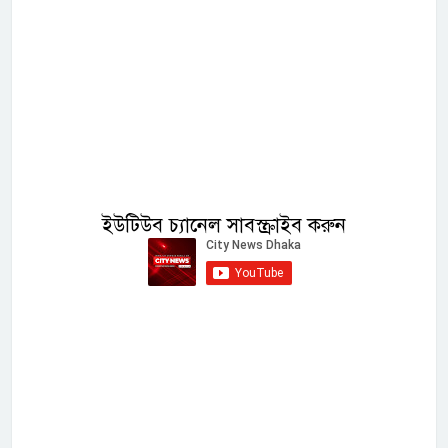
ইউটিউব চ্যানেল সাবস্ক্রাইব করুন