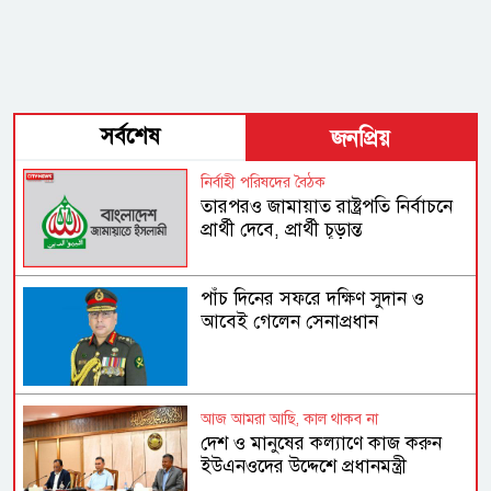
সর্বশেষ
জনপ্রিয়
নির্বাহী পরিষদের বৈঠক
তারপরও জামায়াত রাষ্ট্রপতি নির্বাচনে
প্রার্থী দেবে, প্রার্থী চূড়ান্ত
পাঁচ দিনের সফরে দক্ষিণ সুদান ও
আবেই গেলেন সেনাপ্রধান
আজ আমরা আছি, কাল থাকব না
দেশ ও মানুষের কল্যাণে কাজ করুন
ইউএনওদের উদ্দেশে প্রধানমন্ত্রী