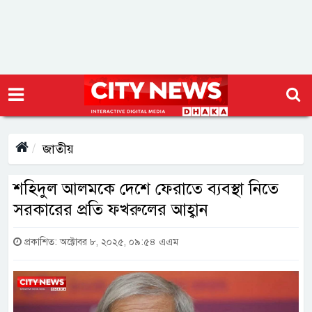
জাতীয়
শহিদুল আলমকে দেশে ফেরাতে ব্যবস্থা নিতে
সরকারের প্রতি ফখরুলের আহ্বান
প্রকাশিত: অক্টোবর ৮, ২০২৫, ০৯:৫৪ এএম