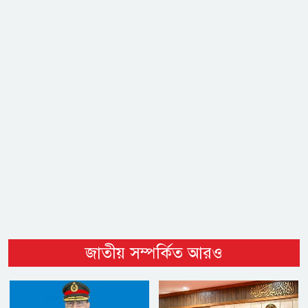
জাতীয় সম্পর্কিত আরও