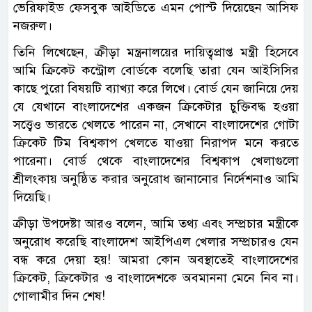
ভেরিফাইড ফেসবুক আইডিতে এমন পোস্ট দিয়েছেন আসিফ
নজরুল।
তিনি লিখেছেন, ক্রীড়া মন্ত্রনালয়ের দায়িত্বপ্রাপ্ত মন্ত্রী হিসেবে
আমি ক্রিকেট কন্ট্রোল বোর্ডকে বলেছি তারা যেন আইসিসির
কাছে পুরো বিষয়টি ব্যাখ্যা করে লিখে। বোর্ড যেন জানিয়ে দেয়
যে যেখানে বাংলাদেশের একজন ক্রিকেটার চুক্তিবদ্ধ হওয়া
সত্ত্বেও ভারতে খেলতে পারেন না, সেখানে বাংলাদেশের গোটা
ক্রিকেট টিম বিশ্বকাপ খেলতে যাওয়া নিরাপদ মনে করতে
পারেনা। বোর্ড থেকে বাংলাদেশের বিশ্বকাপ খেলাগুলো
শ্রীলংকায় অনুষ্ঠিত করার অনুরোধ জানানোর নির্দেশনাও আমি
দিয়েছি।
ক্রীড়া উপদেষ্টা আরও বলেন, আমি তথ্য এবং সম্প্রচার মন্ত্রীকে
অনুরোধ করেছি বাংলাদেশ আইপিএল খেলার সম্প্রচারও যেন
বন্ধ করে দেয়া হয়! আমরা কোন অবস্থাতেই বাংলাদেশের
ক্রিকেট, ক্রিকেটার ও বাংলাদেশকে অবমাননা মেনে নিব না।
গোলামীর দিন শেষ!