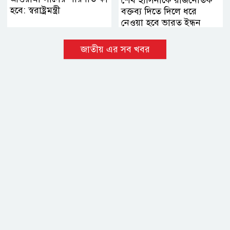
হবে: স্বরাষ্ট্রমন্ত্রী
বক্তব্য দিতে দিলে ধরে
নেওয়া হবে ভারত ইন্ধন
দিচ্ছে
জাতীয় এর সব খবর