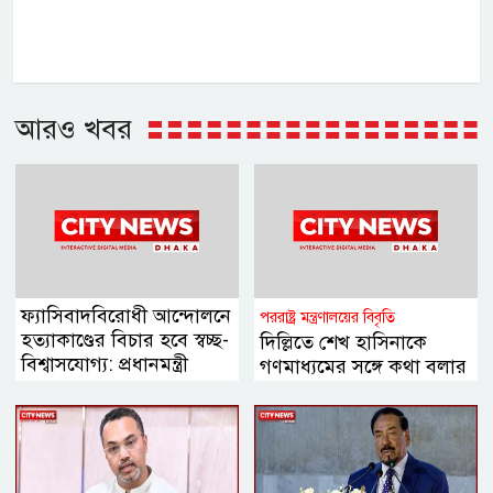
আরও খবর
ফ্যাসিবাদবিরোধী আন্দোলনে
পররাষ্ট্র মন্ত্রণালয়ের বিবৃতি
হত্যাকাণ্ডের বিচার হবে স্বচ্ছ-
দিল্লিতে শেখ হাসিনাকে
বিশ্বাসযোগ্য: প্রধানমন্ত্রী
গণমাধ্যমের সঙ্গে কথা বলার
সুযোগ দেওয়ায় ঢাকার ক্ষোভ