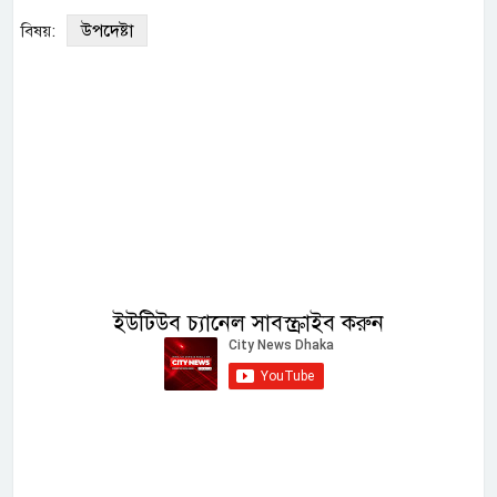
উপদেষ্টা
বিষয়:
ইউটিউব চ্যানেল সাবস্ক্রাইব করুন