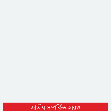
জাতীয় সম্পর্কিত আরও