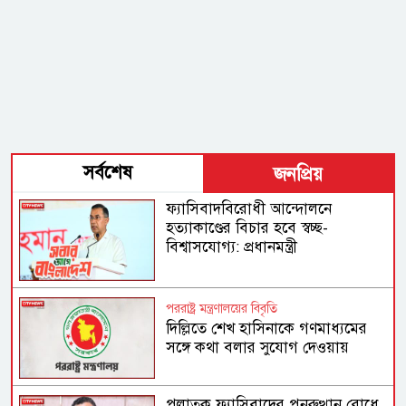
সর্বশেষ
জনপ্রিয়
ফ্যাসিবাদবিরোধী আন্দোলনে
হত্যাকাণ্ডের বিচার হবে স্বচ্ছ-
বিশ্বাসযোগ্য: প্রধানমন্ত্রী
পররাষ্ট্র মন্ত্রণালয়ের বিবৃতি
দিল্লিতে শেখ হাসিনাকে গণমাধ্যমের
সঙ্গে কথা বলার সুযোগ দেওয়ায়
ঢাকার ক্ষোভ
পলাতক ফ্যাসিবাদের পুনরুত্থান রোধে