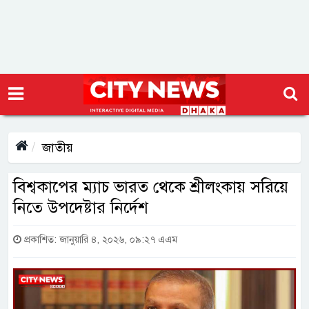
জাতীয়
বিশ্বকাপের ম্যাচ ভারত থেকে শ্রীলংকায় সরিয়ে
নিতে উপদেষ্টার নির্দেশ
প্রকাশিত: জানুয়ারি ৪, ২০২৬, ০৯:২৭ এএম