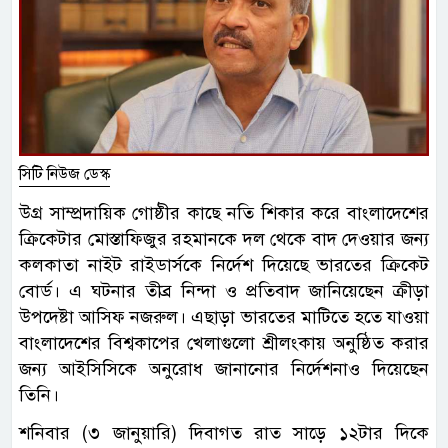
সিটি নিউজ ডেস্ক
উগ্র সাম্প্রদায়িক গোষ্ঠীর কাছে নতি শিকার করে বাংলাদেশের
ক্রিকেটার মোস্তাফিজুর রহমানকে দল থেকে বাদ দেওয়ার জন্য
কলকাতা নাইট রাইডার্সকে নির্দেশ দিয়েছে ভারতের ক্রিকেট
বোর্ড। এ ঘটনার তীব্র নিন্দা ও প্রতিবাদ জানিয়েছেন ক্রীড়া
উপদেষ্টা আসিফ নজরুল। এছাড়া ভারতের মাটিতে হতে যাওয়া
বাংলাদেশের বিশ্বকাপের খেলাগুলো শ্রীলংকায় অনুষ্ঠিত করার
জন্য আইসিসিকে অনুরোধ জানানোর নির্দেশনাও দিয়েছেন
তিনি।
শনিবার (৩ জানুয়ারি) দিবাগত রাত সাড়ে ১২টার দিকে