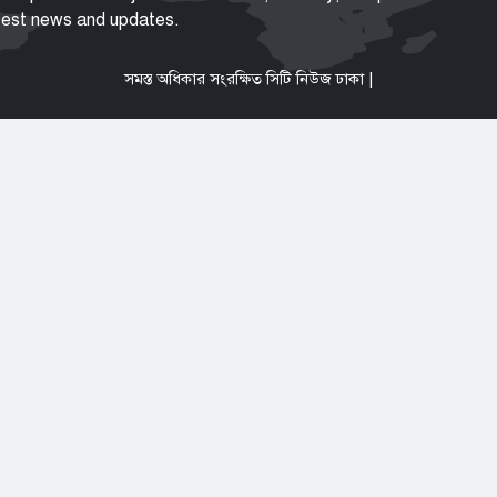
atest news and updates.
সমস্ত অধিকার সংরক্ষিত সিটি নিউজ ঢাকা |