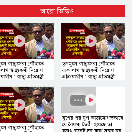
আরো ভিডিও
লে স্বাস্থ্যসেবা পৌঁছাতে
তৃণমূলে স্বাস্থ্যসেবা পৌঁছাতে
াখ স্বাস্থ্যকর্মী নিয়োগ
এক লাখ স্বাস্থ্যকর্মী নিয়োগ
িয়াধীন : স্বাস্থ্য প্রতিমন্ত্রী
প্রক্রিয়াধীন : স্বাস্থ্য প্রতিমন্ত্রী
যুগের পর যুগ কাঠামোগতভাবে
যে বৈষম্য তৈরী হয়েছে তা
লে স্বাস্থ্যসেবা পৌঁছাতে
হঠাৎ করেই দূর করা সম্ভব নয়