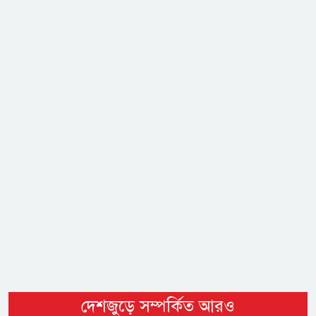
দেশজুড়ে সম্পর্কিত আরও