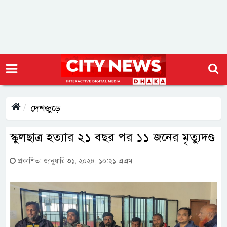
দেশজুড়ে
স্কুলছাত্র হত্যার ২১ বছর পর ১১ জনের মৃত্যুদণ্ড
প্রকাশিত: জানুয়ারি ৩১, ২০২৪, ১০:২১ এএম