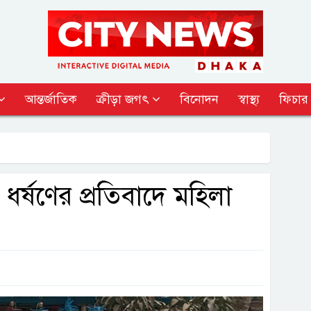
আন্তর্জাতিক
ক্রীড়া জগৎ
বিনোদন
স্বাস্থ্য
ফিচার
ধর্ষণের প্রতিবাদে মহিলা