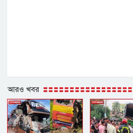
আরও খবর