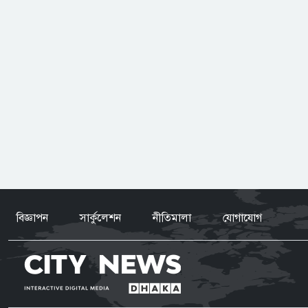
বিজ্ঞাপন
সার্কুলেশন
নীতিমালা
যোগাযোগ