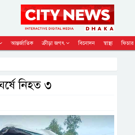
আন্তর্জাতিক
ক্রীড়া জগৎ
বিনোদন
স্বাস্থ্য
ফিচার
ংঘর্ষে নিহত ৩