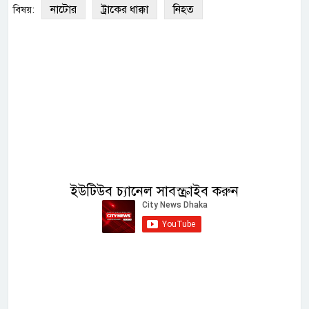
নাটোর
ট্রাকের ধাক্কা
নিহত
বিষয়:
ইউটিউব চ্যানেল সাবস্ক্রাইব করুন