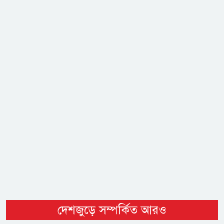
দেশজুড়ে সম্পর্কিত আরও