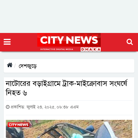
দেশজুড়ে
নাটোরের বড়াইগ্রামে ট্রাক-মাইক্রোবাস সংঘর্ষে
নিহত ৬
প্রকাশিত: জুলাই ২৩, ২০২৫, ০৬:৩৮ এএম