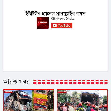
ইউটিউব চ্যানেল সাবস্ক্রাইব করুন
আরও খবর