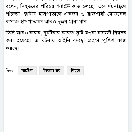
বলেন, নিহতদের পরিচয় শনাক্তে কাজ চলছে। তবে ঘটনাস্থলে
পাঁচজন, স্থানীয় হাসপাতালে একজন ও রাজশাহী মেডিকেল
কলেজ হাসপাতালে আরও দুজন মারা যান।
তিনি আরও বলেন, দুর্ঘটনার কারণে সৃষ্টি হওয়া যানজট নিরসন
করা হয়েছে। এ ঘটনায় আইনি ব্যবস্থা গ্রহণে পুলিশ কাজ
করছে।
নাটোর
ট্রাকচাপায়
নিহত
বিষয়: