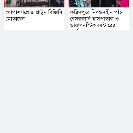
গোপালগঞ্জে ৫ প্লাটুন বিজিবি
ফরিদপুরে নিবন্ধনহীন পাঁচ
মোতায়েন
বেসরকারি হাসপাতাল ও
ডায়াগনস্টিক সেন্টারের
কার্যক্রম বন্ধ