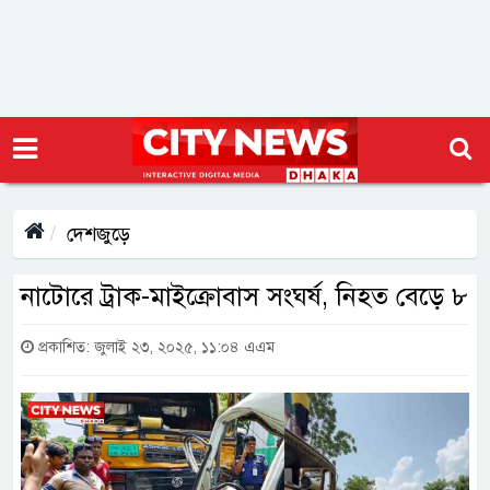
দেশজুড়ে
নাটোরে ট্রাক-মাইক্রোবাস সংঘর্ষ, নিহত বেড়ে ৮
প্রকাশিত: জুলাই ২৩, ২০২৫, ১১:০৪ এএম