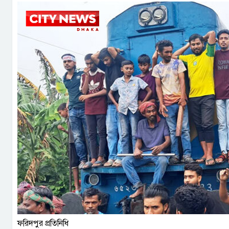
ফরিদপুর প্রতিনিধি