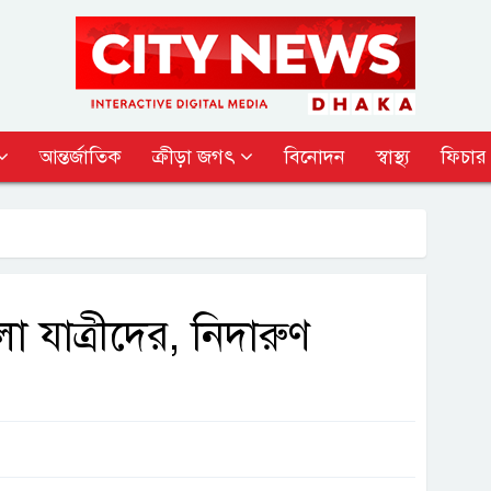
আন্তর্জাতিক
ক্রীড়া জগৎ
বিনোদন
স্বাস্থ্য
ফিচার
 যাত্রীদের, নিদারুণ