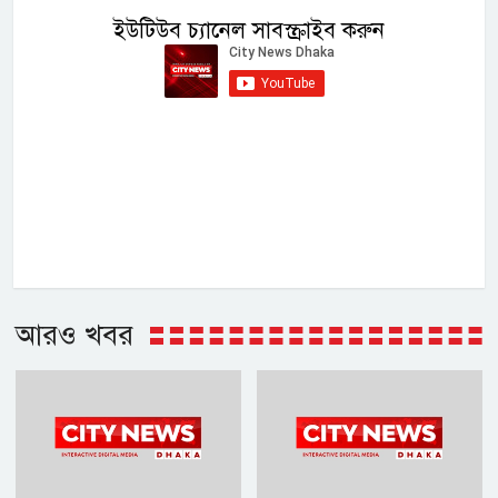
ইউটিউব চ্যানেল সাবস্ক্রাইব করুন
আরও খবর