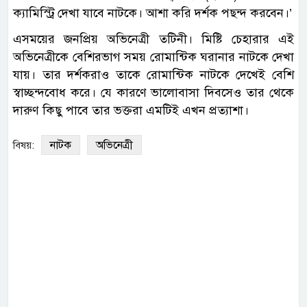
ক্যামিস্ট্রি দেখা যাবে নাটকে। আশা করি দর্শক পছন্দ করবেন।’
এসময়ের জনপ্রিয় অভিনেত্রী তটিনী। মিষ্টি চেহারার এই
অভিনেত্রীকে বেশিরভাগ সময় রোমান্টিক ঘরানার নাটকে দেখা
যায়। তার দর্শকরাও তাকে রোমান্টিক নাটকে দেখেই বেশি
স্বাচ্ছন্দবোধ করে। যে কারণে ভালোবাসা দিবসেও তার থেকে
দারুণ কিছু পাবে তার ভক্তরা এমটিই এখন প্রত্যাশা।
নাটক
অভিনেত্রী
বিষয়: