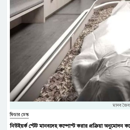
মানব জৈব
ফিচার ডেস্ক
নিউইয়র্ক স্টেট মানবদেহ কম্পোস্ট করার প্রক্রিয়া অনুমোদন