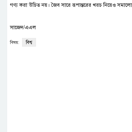
গণ্য করা উচিত নয়। জৈব সারে রূপান্তরের খরচ নিয়েও সমাল
সাজেদ/এএল
বিশ্ব
বিষয়: