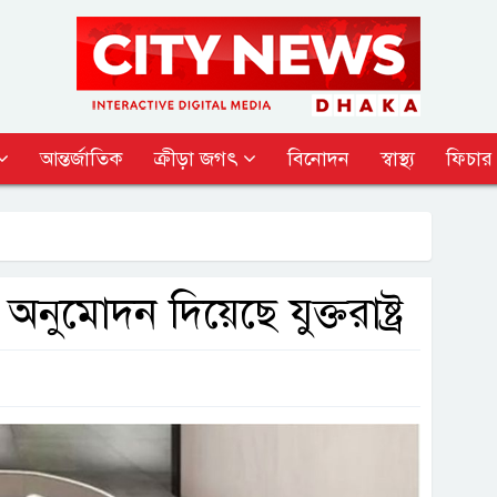
আন্তর্জাতিক
ক্রীড়া জগৎ
বিনোদন
স্বাস্থ্য
ফিচার
নুমোদন দিয়েছে যুক্তরাষ্ট্র