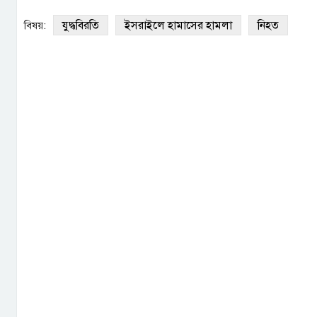
যুদ্ধবিরতি
ইসরাইলে হামাসের হামলা
নিহত
বিষয়: