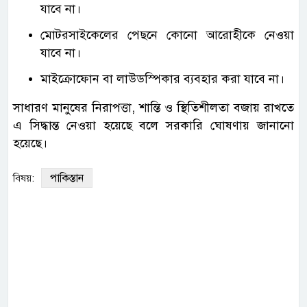
যাবে না।
মোটরসাইকেলের পেছনে কোনো আরোহীকে নেওয়া
যাবে না।
মাইক্রোফোন বা লাউডস্পিকার ব্যবহার করা যাবে না।
সাধারণ মানুষের নিরাপত্তা, শান্তি ও স্থিতিশীলতা বজায় রাখতে
এ সিদ্ধান্ত নেওয়া হয়েছে বলে সরকারি ঘোষণায় জানানো
হয়েছে।
পাকিস্তান
বিষয়: