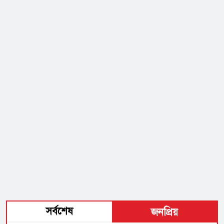
সর্বশেষ
জনপ্রিয়