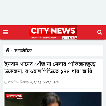
আন্তর্জাতিক
ইমরান খানের খোঁজ না মেলায় পাকিস্তানজুড়ে
উত্তেজনা, রাওয়ালপিন্ডিতে ১৪৪ ধারা জারি
প্রকাশিত: ডিসেম্বর ২, ২০২৫, ১০:২৭ এএম