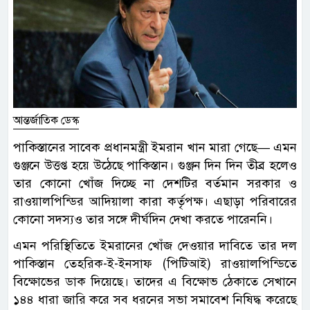
আন্তর্জাতিক ডেস্ক
পাকিস্তানের সাবেক প্রধানমন্ত্রী ইমরান খান মারা গেছে— এমন
গুঞ্জনে উত্তপ্ত হয়ে উঠেছে পাকিস্তান। গুঞ্জন দিন দিন তীব্র হলেও
তার কোনো খোঁজ দিচ্ছে না দেশটির বর্তমান সরকার ও
রাওয়ালপিন্ডির আদিয়ালা কারা কর্তৃপক্ষ। এছাড়া পরিবারের
কোনো সদস্যও তার সঙ্গে দীর্ঘদিন দেখা করতে পারেননি।
এমন পরিস্থিতিতে ইমরানের খোঁজ দেওয়ার দাবিতে তার দল
পাকিস্তান তেহরিক-ই-ইনসাফ (পিটিআই) রাওয়ালপিন্ডিতে
বিক্ষোভের ডাক দিয়েছে। তাদের এ বিক্ষোভ ঠেকাতে সেখানে
১৪৪ ধারা জারি করে সব ধরনের সভা সমাবেশ নিষিদ্ধ করেছে