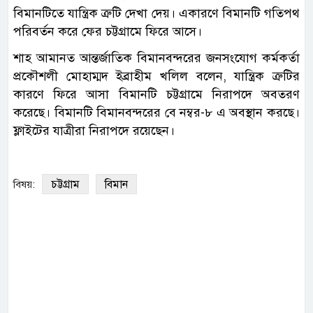
বিমানটিতে যান্ত্রিক ত্রুটি দেখা দেয়। একারণে বিমানটি গতিপথ
পরিবর্তন করে ফের চট্টগ্রামে ফিরে আসে।
শাহ আমানত আন্তর্জাতিক বিমানবন্দরের জনসংযোগ কর্মকর্তা
প্রকৌশলী মোহাম্মদ ইব্রাহীম খলিল বলেন, যান্ত্রিক ত্রুটির
কারণে ফিরে আসা বিমানটি চট্টগ্রামে নিরাপদে অবতরণ
করেছে। বিমানটি বিমানবন্দরের বে নম্বর-৮ এ অবস্থান করছে।
ফ্লাইটের যাত্রীরা নিরাপদে রয়েছেন।
চট্টগ্রাম
বিমান
বিষয়: