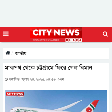
জাতীয়
মাঝপথ থেকে চট্টগ্রামে ফিরে গেল বিমান
প্রকাশিত: জুলাই ২৪, ২০২৫, ০৪:৫৬ এএম