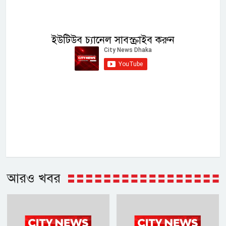
ইউটিউব চ্যানেল সাবস্ক্রাইব করুন
আরও খবর