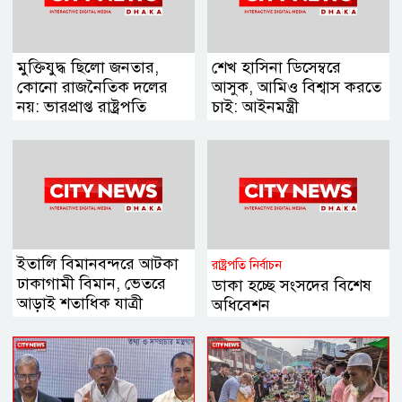
মুক্তিযুদ্ধ ছিলো জনতার,
শেখ হাসিনা ডিসেম্বরে
কোনো রাজনৈতিক দলের
আসুক, আমিও বিশ্বাস করতে
নয়: ভারপ্রাপ্ত রাষ্ট্রপতি
চাই: আইনমন্ত্রী
ইতালি বিমানবন্দরে আটকা
রাষ্ট্রপতি নির্বাচন
ঢাকাগামী বিমান, ভেতরে
ডাকা হচ্ছে সংসদের বিশেষ
আড়াই শতাধিক যাত্রী
অধিবেশন