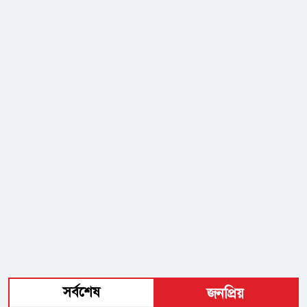
সর্বশেষ
জনপ্রিয়