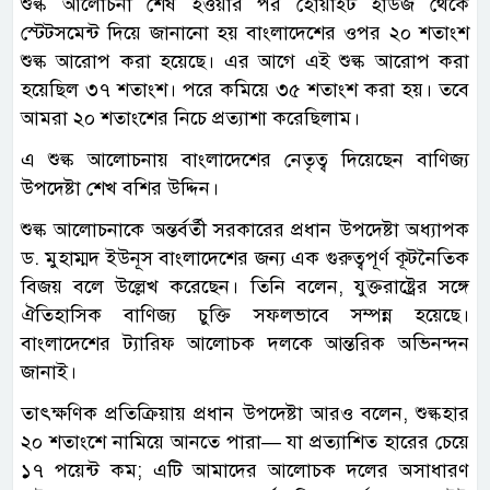
শুল্ক আলোচনা শেষ হওয়ার পর হোয়াইট হাউজ থেকে
স্টেটসমেন্ট দিয়ে জানানো হয় বাংলাদেশের ওপর ২০ শতাংশ
শুল্ক আরোপ করা হয়েছে। এর আগে এই শুল্ক আরোপ করা
হয়েছিল ৩৭ শতাংশ। পরে কমিয়ে ৩৫ শতাংশ করা হয়। তবে
আমরা ২০ শতাংশের নিচে প্রত‍্যাশা করেছিলাম।
এ শুল্ক আলোচনায় বাংলাদেশের নেতৃত্ব দিয়েছেন বাণিজ্য
উপদেষ্টা শেখ বশির উদ্দিন।
শুল্ক আলোচনাকে অন্তর্বর্তী সরকারের প্রধান উপদেষ্টা অধ্যাপক
ড. মুহাম্মদ ইউনূস বাংলাদেশের জন্য এক গুরুত্বপূর্ণ কূটনৈতিক
বিজয় বলে উল্লেখ করেছেন। তিনি বলেন, যুক্তরাষ্ট্রের সঙ্গে
ঐতিহাসিক বাণিজ্য চুক্তি সফলভাবে সম্পন্ন হয়েছে।
বাংলাদেশের ট্যারিফ আলোচক দলকে আন্তরিক অভিনন্দন
জানাই।
তাৎক্ষণিক প্রতিক্রিয়ায় প্রধান উপদেষ্টা আরও বলেন, শুল্কহার
২০ শতাংশে নামিয়ে আনতে পারা— যা প্রত্যাশিত হারের চেয়ে
১৭ পয়েন্ট কম; এটি আমাদের আলোচক দলের অসাধারণ