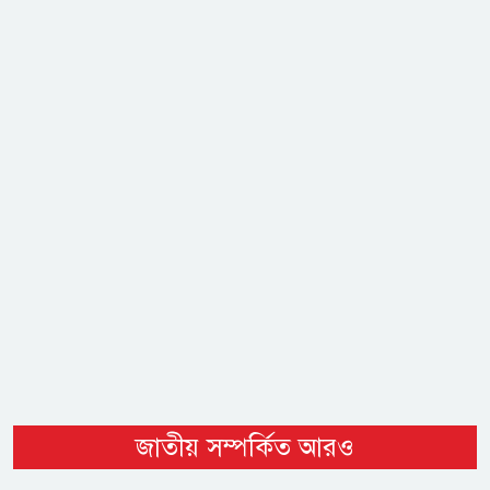
জাতীয় সম্পর্কিত আরও