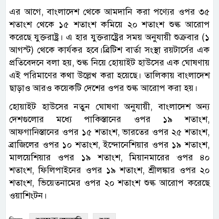
এর আগে, বাংলাদেশ থেকে আমদানি করা পণ্যের ওপর ৩৫
শতাংশ থেকে ১৫ শতাংশ কমিয়ে ২০ শতাংশ শুল্ক আরোপ
করেছে যুক্তরাষ্ট্র। এ হার যুক্তরাষ্ট্রের সময় অনুযায়ী শুক্রবার (১
আগস্ট) থেকে কার্যকর হবে।ব্রিটিশ বার্তা সংস্থা রয়টার্সের এক
প্রতিবেদনে বলা হয়, শুল্ক নিয়ে হোয়াইট হাউসের এক ঘোষণায়
এই পরিমাণের কথা উল্লেখ করা হয়েছে। তালিকায় বাংলাদেশ
ছাড়াও আরও কয়েকটি দেশের ওপর শুল্ক আরোপ করা হয়।
হোয়াইট হাউসের নতুন ঘোষণা অনুযায়ী, বাংলাদেশ অন্য
দেশগুলোর মধ্যে পাকিস্তানের ওপর ১৯ শতাংশ,
আফগানিস্তানের ওপর ১৫ শতাংশ, ভারতের ওপর ২৫ শতাংশ,
ব্রাজিলের ওপর ১০ শতাংশ, ইন্দোনেশিয়ার ওপর ১৯ শতাংশ,
মালয়েশিয়ার ওপর ১৯ শতাংশ, মিয়ানমারের ওপর ৪০
শতাংশ, ফিলিপাইনের ওপর ১৯ শতাংশ, শ্রীলঙ্কার ওপর ২০
শতাংশ, ভিয়েতনামের ওপর ২০ শতাংশ শুল্ক আরোপ করেছে
ওয়াশিংটন।