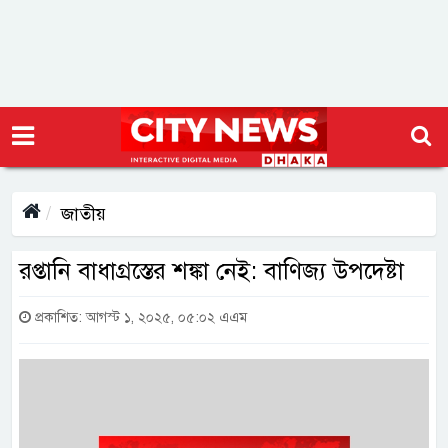
জাতীয়
রপ্তানি বাধাগ্রস্তের শঙ্কা নেই: বাণিজ্য উপদেষ্টা
প্রকাশিত: আগস্ট ১, ২০২৫, ০৫:০২ এএম