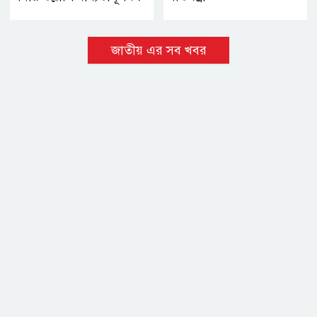
জাতীয় এর সব খবর