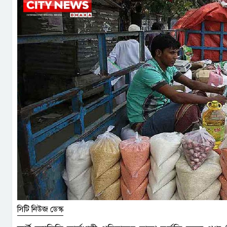
সিটি নিউজ ডেস্ক