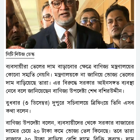
সিটি নিউজ ডেস্ক
ব্যবসায়ীরা তেলের দাম বাড়ানোর ক্ষেত্রে বাণিজ্য মন্ত্রণালয়ের
কোনো সম্মতি নেয়নি। মন্ত্রণালয়কে না জানিয়ে ভোজ্য তেলের
দাম বাড়িয়েছে তারা। এর বিরুদ্ধে সরকার আইনসঙ্গত ব্যবস্থা
নেবে বলে জানিয়েছেন বাণিজ্য উপদেষ্টা শেখ বশিরউদ্দীন।
বুধবার (৩ ডিসেম্বর) দুপুরে সচিবালয়ে ব্রিফিংয়ে তিনি এসব
কথা বলেন।
বাণিজ্য উপদেষ্টা বলেন, ব্যবসায়ীদের থেকে সরকার বাজারের
দামের চেয়ে ২০ টাকা কমে ভোজ্য তেল কিনেছে। তবে তারা
বাজারে ২০ টাকা বাড়িয়ে বেশি দামে বিক্রি করছে। দাম