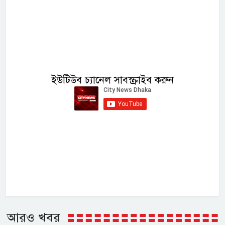
ইউটিউব চ্যানেল সাবস্ক্রাইব করুন
আরও খবর