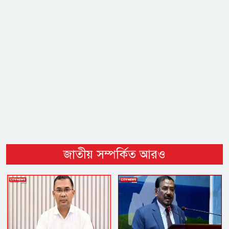
জাতীয় সম্পর্কিত আরও