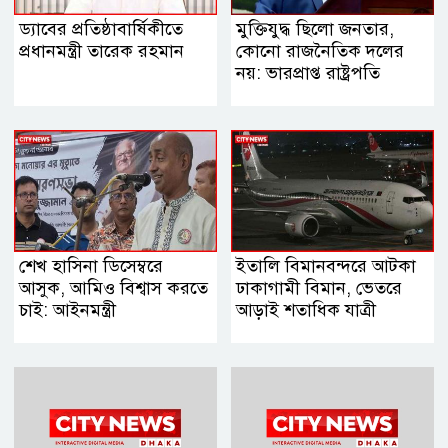
ড্যাবের প্রতিষ্ঠাবার্ষিকীতে
মুক্তিযুদ্ধ ছিলো জনতার,
প্রধানমন্ত্রী তারেক রহমান
কোনো রাজনৈতিক দলের
নয়: ভারপ্রাপ্ত রাষ্ট্রপতি
শেখ হাসিনা ডিসেম্বরে
ইতালি বিমানবন্দরে আটকা
আসুক, আমিও বিশ্বাস করতে
ঢাকাগামী বিমান, ভেতরে
চাই: আইনমন্ত্রী
আড়াই শতাধিক যাত্রী