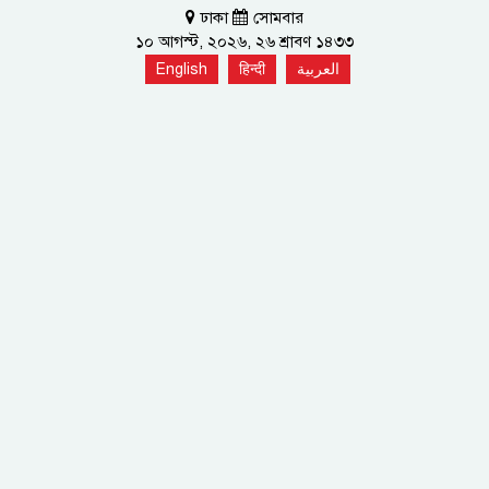
ঢাকা
সোমবার
১০ আগস্ট, ২০২৬, ২৬ শ্রাবণ ১৪৩৩
English
हिन्दी
العربية