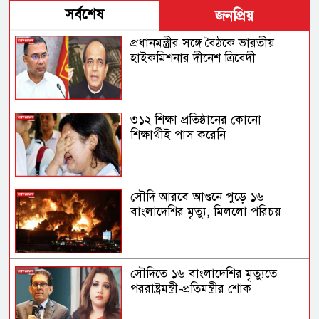
সর্বশেষ
জনপ্রিয়
প্রধানমন্ত্রীর সঙ্গে বৈঠকে ভারতীয়
হাইকমিশনার দীনেশ ত্রিবেদী
৩১২ শিক্ষা প্রতিষ্ঠানের কোনো
শিক্ষার্থীই পাস করেনি
সৌদি আরবে আগুনে পুড়ে ১৬
বাংলাদেশির মৃত্যু, মিললো পরিচয়
সৌদিতে ১৬ বাংলাদেশির মৃত্যুতে
পররাষ্ট্রমন্ত্রী-প্রতিমন্ত্রীর শোক