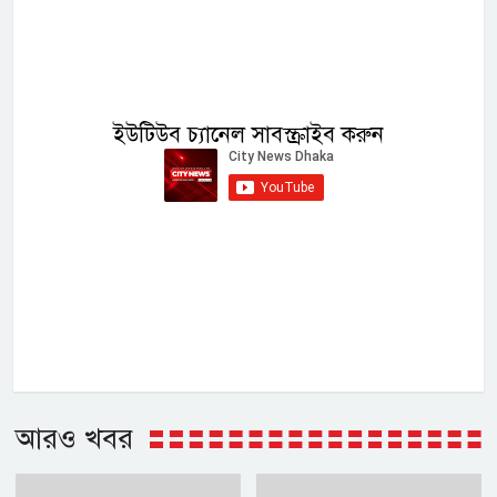
ইউটিউব চ্যানেল সাবস্ক্রাইব করুন
আরও খবর