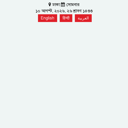
ঢাকা
সোমবার
১০ আগস্ট, ২০২৬, ২৬ শ্রাবণ ১৪৩৩
English
हिन्दी
العربية