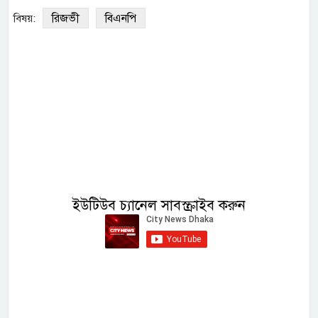
রিজভী
বিএনপি
বিষয়:
ইউটিউব চ্যানেল সাবস্ক্রাইব করুন