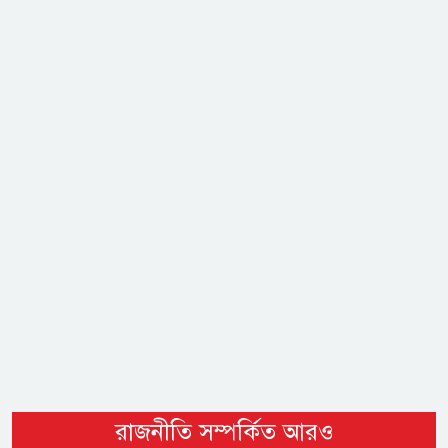
রাজনীতি সম্পর্কিত আরও