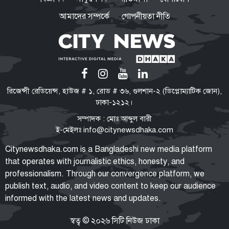
আমাদের সম্পর্কে
গোপনীয়তা নীতি
রিজেন্সী রেডিয়েন্স, হাউজ # ১, রোড # ৩৬, গুলশান-২ (ডিপ্লোম্যাটিক জোন),
ঢাকা-১২১২।
সম্পাদক : মোঃ আব্দুল বারী
ই-মেইলঃ
info@citynewsdhaka.com
Citynewsdhaka.com is a Bangladeshi new media platform
that operates with journalistic ethics, honesty, and
professionalism. Through our convergence platform, we
publish text, audio, and video content to keep our audience
informed with the latest news and updates.
স্বত্ব © ২০২৬ সিটি নিউজ ঢাকা