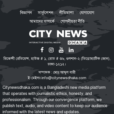
বিজ্ঞাপন
সার্কুলেশন
নীতিমালা
যোগাযোগ
আমাদের সম্পর্কে
গোপনীয়তা নীতি
রিজেন্সী রেডিয়েন্স, হাউজ # ১, রোড # ৩৬, গুলশান-২ (ডিপ্লোম্যাটিক জোন),
ঢাকা-১২১২।
সম্পাদক : মোঃ আব্দুল বারী
ই-মেইলঃ
info@citynewsdhaka.com
Citynewsdhaka.com is a Bangladeshi new media platform
that operates with journalistic ethics, honesty, and
professionalism. Through our convergence platform, we
publish text, audio, and video content to keep our audience
informed with the latest news and updates.