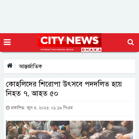
আন্তর্জাতিক
কোহলিদের শিরোপা উৎসবে পদদলিত হয়ে
নিহত ৭, আহত ৫০
প্রকাশিত: জুন ৪, ২০২৫, ০১:১৯ পিএম