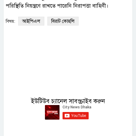
পরিস্থিতি নিয়ন্ত্রণে রাখতে পারেনি নিরাপত্তা বাহিনী।
আইপিএল
বিরাট কোহলি
বিষয়:
ইউটিউব চ্যানেল সাবস্ক্রাইব করুন