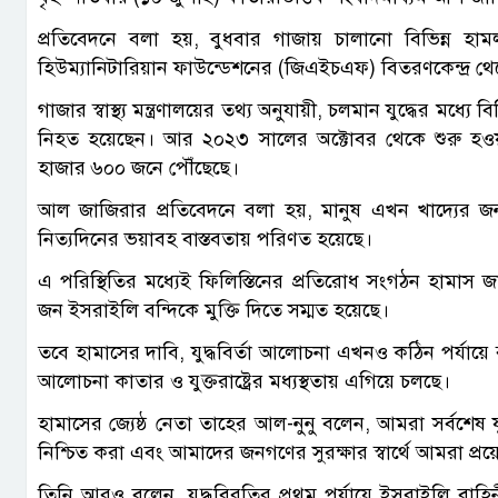
প্রতিবেদনে বলা হয়, বুধবার গাজায় চালানো বিভিন্ন হা
হিউম্যানিটারিয়ান ফাউন্ডেশনের (জিএইচএফ) বিতরণকেন্দ্র থেক
গাজার স্বাস্থ্য মন্ত্রণালয়ের তথ্য অনুযায়ী, চলমান যুদ্ধের মধ্যে
নিহত হয়েছেন। আর ২০২৩ সালের অক্টোবর থেকে শুরু হওয়া 
হাজার ৬০০ জনে পৌঁছেছে।
আল জাজিরার প্রতিবেদনে বলা হয়, মানুষ এখন খাদ্যের জন্
নিত্যদিনের ভয়াবহ বাস্তবতায় পরিণত হয়েছে।
এ পরিস্থিতির মধ্যেই ফিলিস্তিনের প্রতিরোধ সংগঠন হামাস
জন ইসরাইলি বন্দিকে মুক্তি দিতে সম্মত হয়েছে।
তবে হামাসের দাবি, যুদ্ধবির্তা আলোচনা এখনও কঠিন পর্যায়
আলোচনা কাতার ও যুক্তরাষ্ট্রের মধ্যস্থতায় এগিয়ে চলছে।
হামাসের জ্যেষ্ঠ নেতা তাহের আল-নুনু বলেন, আমরা সর্বশেষ যুদ্ধ
নিশ্চিত করা এবং আমাদের জনগণের সুরক্ষার স্বার্থে আমরা প
তিনি আরও বলেন, যুদ্ধবিরতির প্রথম পর্যায়ে ইসরাইলি বাহ