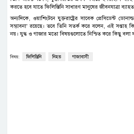
করতে হবে যাতে ফিলিস্তিনি সাধারণ মানুষের জীবনযাত্রা ব্য
অন্যদিকে, ওয়াশিংটনে যুক্তরাষ্ট্রের সাবেক প্রেসিডেন্ট ডোনাল
সম্ভাবনা’ রয়েছে। তবে তিনি সতর্ক করে বলেন, এই সপ্তাহ কিংব
নয়। যুদ্ধ ও গাজার মতো বিষয়গুলোতে নিশ্চিত করে কিছু বলা 
ফিলিস্তিনি
নিহত
গাজাবাসী
বিষয়: