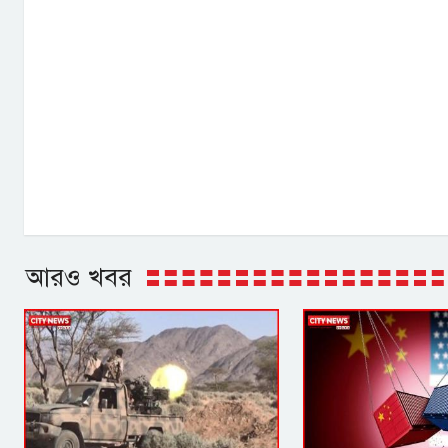
আরও খবর