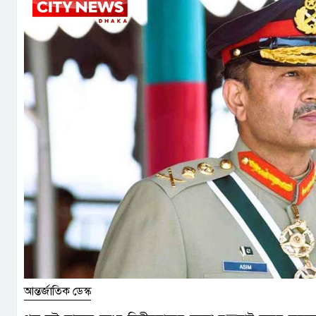
আন্তর্জাতিক ডেস্ক