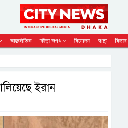
আন্তর্জাতিক
ক্রীড়া জগৎ
বিনোদন
স্বাস্থ্য
ফিচার
 চালিয়েছে ইরান