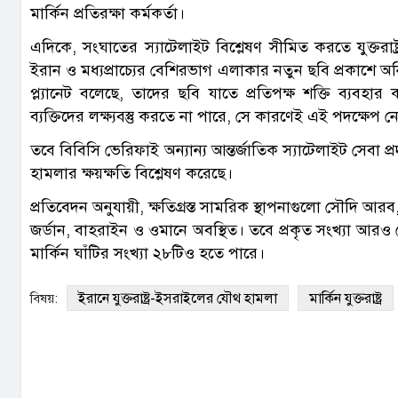
মার্কিন প্রতিরক্ষা কর্মকর্তা।
এদিকে, সংঘাতের স্যাটেলাইট বিশ্লেষণ সীমিত করতে যুক্তরাষ্ট্র
ইরান ও মধ্যপ্রাচ্যের বেশিরভাগ এলাকার নতুন ছবি প্রকাশে অন
প্ল্যানেট বলেছে, তাদের ছবি যাতে প্রতিপক্ষ শক্তি ব্যবহার
ব্যক্তিদের লক্ষ্যবস্তু করতে না পারে, সে কারণেই এই পদক্ষেপ 
তবে বিবিসি ভেরিফাই অন্যান্য আন্তর্জাতিক স্যাটেলাইট সেবা প্
হামলার ক্ষয়ক্ষতি বিশ্লেষণ করেছে।
প্রতিবেদন অনুযায়ী, ক্ষতিগ্রস্ত সামরিক স্থাপনাগুলো সৌদি 
জর্ডান, বাহরাইন ও ওমানে অবস্থিত। তবে প্রকৃত সংখ্যা আরও
মার্কিন ঘাঁটির সংখ্যা ২৮টিও হতে পারে।
ইরানে যুক্তরাষ্ট্র-ইসরাইলের যৌথ হামলা
মার্কিন ‍যুক্তরাষ্ট্র
বিষয়: