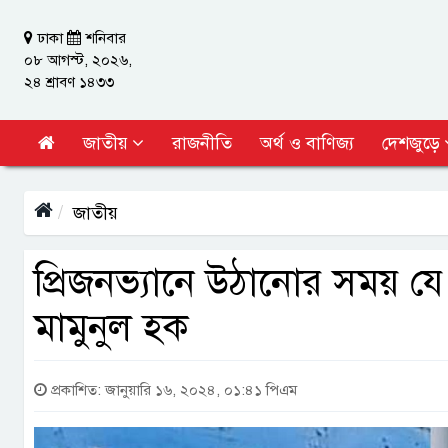
ঢাকা
শনিবার
০৮ আগস্ট, ২০২৬,
২৪ শ্রাবণ ১৪৩৩
জাতীয়
রাজনীতি
অর্থ ও বাণিজ্য
দেশজুড়ে
জাতীয়
প্রিজনভ্যানে উঠানোর সময় যে
মামুনুল হক
প্রকাশিত: জানুয়ারি ১৬, ২০২৪, ০১:৪১ পিএম