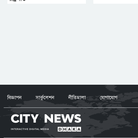
বিজ্ঞাপন
সার্কুলেশন
নীতিমালা
যোগাযোগ