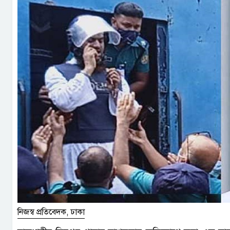
নিজস্ব প্রতিবেদক, ঢাকা