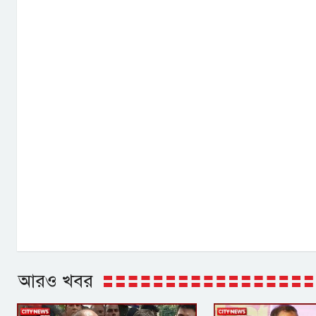
আরও খবর