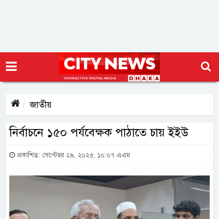
জাতীয়
নির্বাচনে ১৫০ পর্যবেক্ষক পাঠাতে চায় ইইউ
প্রকাশিত: সেপ্টেম্বর ২৯, ২০২৫, ১০:০৭ এএম