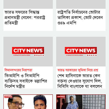
ভারত সফরের সিদ্ধান্ত
রাষ্ট্রপতি নির্বাচনের ভোটার
প্রধানমন্ত্রী নেবেন: পররাষ্ট্র
তালিকা প্রকাশ, ভোট দেবেন
প্রতিমন্ত্রী
৩৪৯ এমপি
বিমানবন্দরের নিরাপত্তা
ভারত সরকারের ভূমিকা নিয়ে প্রশ্ন
ভিআইপি ও সিআইপি
শেখ হাসিনাকে ভারত কেন
ব্যক্তিসহ সবাইকে তল্লাশির
বক্তব্য দেওয়ার সুযোগ দিল,
নির্দেশ মন্ত্রীর
বিবিসি বাংলাকে যা বললেন
স্বরাষ্ট্রমন্ত্রী