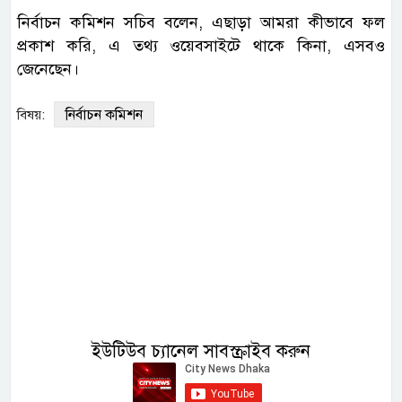
নির্বাচন কমিশন সচিব বলেন, এছাড়া আমরা কীভাবে ফল
প্রকাশ করি, এ তথ্য ওয়েবসাইটে থাকে কিনা, এসবও
জেনেছেন।
নির্বাচন কমিশন
বিষয়:
ইউটিউব চ্যানেল সাবস্ক্রাইব করুন