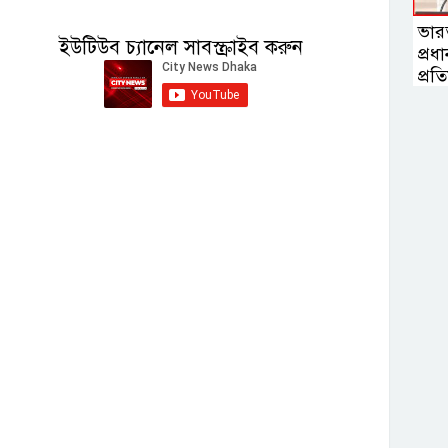
ভারত
ইউটিউব চ্যানেল সাবস্ক্রাইব করুন
প্রধা
প্রতিম