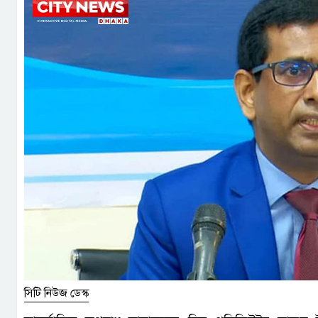
সিটি নিউজ ডেস্ক