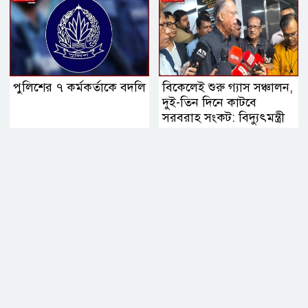
পুলিশের ৭ কর্মকর্তাকে বদলি
বিকেলেই শুরু গ্যাস সঞ্চালন,
দুই-তিন দিনে কাটবে
সরবরাহ সংকট: বিদ্যুৎমন্ত্রী