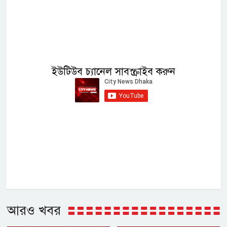
ইউটিউব চ্যানেল সাবস্ক্রাইব করুন
আরও খবর