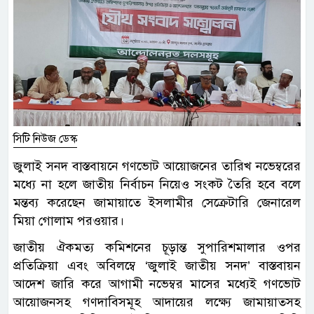
সিটি নিউজ ডেস্ক
জুলাই সনদ বাস্তবায়নে গণভোট আয়োজনের তারিখ নভেম্বরের
মধ্যে না হলে জাতীয় নির্বাচন নিয়েও সংকট তৈরি হবে বলে
মন্তব্য করেছেন জামায়াতে ইসলামীর সেক্রেটারি জেনারেল
মিয়া গোলাম পরওয়ার।
জাতীয় ঐকমত্য কমিশনের চূড়ান্ত সুপারিশমালার ওপর
প্রতিক্রিয়া এবং অবিলম্বে ‘জুলাই জাতীয় সনদ’ বাস্তবায়ন
আদেশ জারি করে আগামী নভেম্বর মাসের মধ্যেই গণভোট
আয়োজনসহ গণদাবিসমূহ আদায়ের লক্ষ্যে জামায়াতসহ