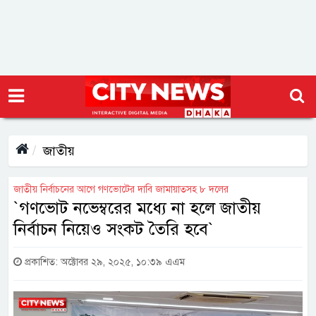
জাতীয়
জাতীয় নির্বাচনের আগে গণভোটের দাবি জামায়াতসহ ৮ দলের
‍‍`গণভোট নভেম্বরের মধ্যে না হলে জাতীয়
নির্বাচন নিয়েও সংকট তৈরি হবে‍‍`
প্রকাশিত: অক্টোবর ২৯, ২০২৫, ১০:৩৯ এএম