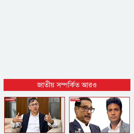
জাতীয় সম্পর্কিত আরও