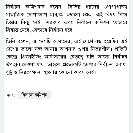
নির্বাচন কমিশনার বলেন, বিভিন্ন ধরনের প্রোপাগান্ডা
সামাজিক যোগাযোগ মাধ্যমে ছড়ানো হচ্ছে। এই বিষয় নিয়ে
চিন্তার কিছু নেই। সরকার এবং নির্বাচন কমিশন যেভাবে
সিদ্ধান্ত নেবে, সেভাবে নির্বাচন হবে।
তিনি বলেন, এ দেশটি আমাদের, এই দেশে বড় হয়েছি। এই
দেশের ভালো-মন্দ আমার আপনার ওপর নির্ভরশীল। প্রতিটি
কেন্দ্রে প্রিজাইডিং অফিসারের নেতৃত্বে যদি ভালো নির্বাচন
উপহার দেওয়া যায়, তাহলে প্রত্যেকটি জেলার নির্বাচন অবাধ,
সুষ্ঠু ও নিরপেক্ষ না হওয়ার কোনো কারণ নেই।
নির্বাচন কমিশন
বিষয়: