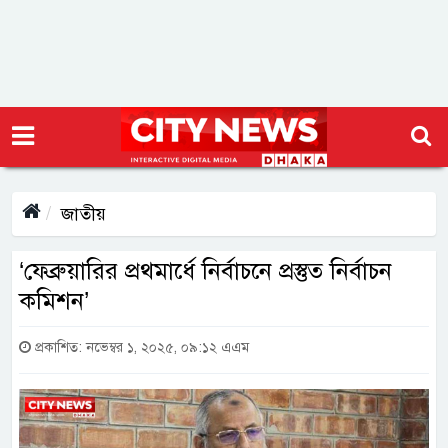
জাতীয়
‘ফেব্রুয়ারির প্রথমার্ধে নির্বাচনে প্রস্তুত নির্বাচন
কমিশন’
প্রকাশিত: নভেম্বর ১, ২০২৫, ০৯:১২ এএম