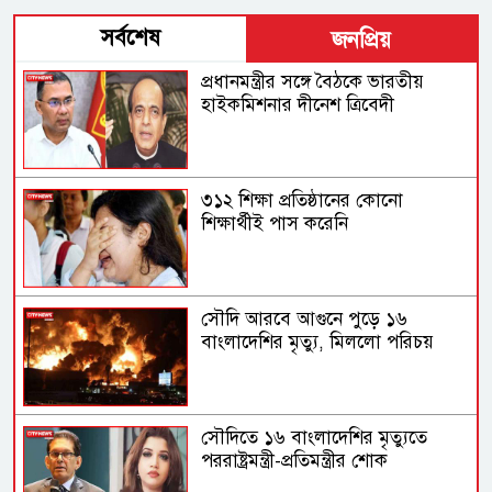
সর্বশেষ
জনপ্রিয়
প্রধানমন্ত্রীর সঙ্গে বৈঠকে ভারতীয়
হাইকমিশনার দীনেশ ত্রিবেদী
৩১২ শিক্ষা প্রতিষ্ঠানের কোনো
শিক্ষার্থীই পাস করেনি
সৌদি আরবে আগুনে পুড়ে ১৬
বাংলাদেশির মৃত্যু, মিললো পরিচয়
সৌদিতে ১৬ বাংলাদেশির মৃত্যুতে
পররাষ্ট্রমন্ত্রী-প্রতিমন্ত্রীর শোক