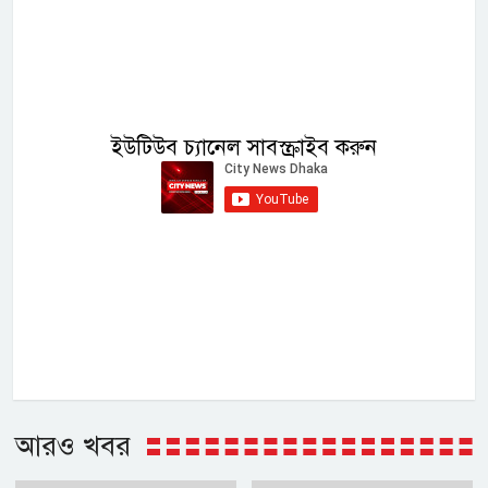
ইউটিউব চ্যানেল সাবস্ক্রাইব করুন
আরও খবর