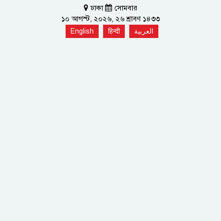
ঢাকা
সোমবার
১০ আগস্ট, ২০২৬, ২৬ শ্রাবণ ১৪৩৩
English
हिन्दी
العربية