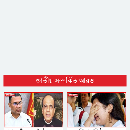
জাতীয় সম্পর্কিত আরও