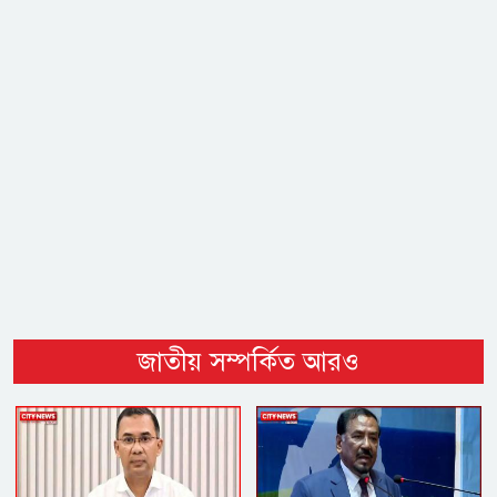
জাতীয় সম্পর্কিত আরও