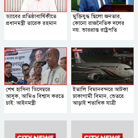
ড্যাবের প্রতিষ্ঠাবার্ষিকীতে
মুক্তিযুদ্ধ ছিলো জনতার,
প্রধানমন্ত্রী তারেক রহমান
কোনো রাজনৈতিক দলের
নয়: ভারপ্রাপ্ত রাষ্ট্রপতি
শেখ হাসিনা ডিসেম্বরে
ইতালি বিমানবন্দরে আটকা
আসুক, আমিও বিশ্বাস করতে
ঢাকাগামী বিমান, ভেতরে
চাই: আইনমন্ত্রী
আড়াই শতাধিক যাত্রী