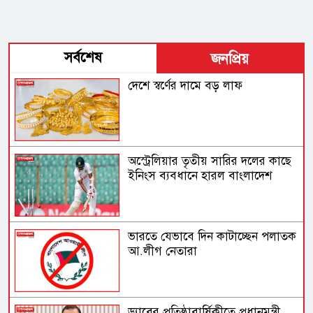
সর্বশেষ
জনপ্রিয়
দেশে স্বর্ণের দামে বড় লাফ
অস্ট্রেলিয়ার তৃতীয় সারির দলের কাছে
ইনিংস ব্যবধানে হারল বাংলাদেশ
ভারতে যেভাবে দিন কাটাচ্ছেন পলাতক
আ.লীগ নেতারা
ড্যাবের প্রতিষ্ঠাবার্ষিকীতে প্রধানমন্ত্রী