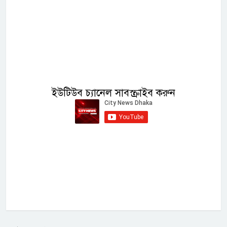
ইউটিউব চ্যানেল সাবস্ক্রাইব করুন