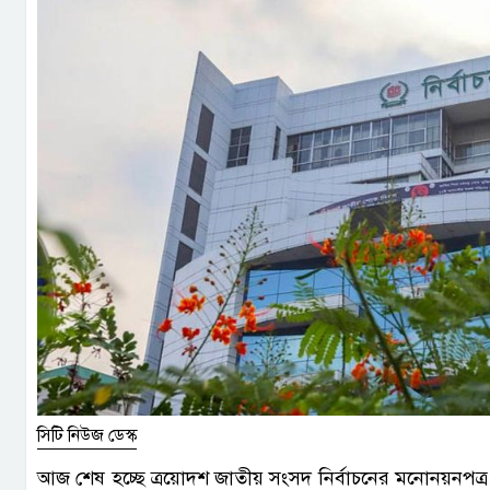
সিটি নিউজ ডেস্ক
আজ শেষ হচ্ছে ত্রয়োদশ জাতীয় সংসদ নির্বাচনের মনোনয়নপত্র