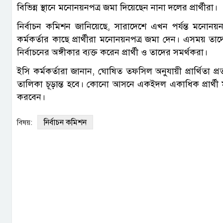
বিভিন্ন স্থানে মনোনয়নপত্র জমা দিয়েছেন নানা দলের প্রার্থীরা।
নির্বাচন কমিশন জানিয়েছে, সারাদেশে এখন পর্যন্ত মনোনয়ন স
কর্মকর্তার কাছে প্রার্থীরা মনোনয়নপত্র জমা দেন। এসময় তাদের প
নির্বাচনের অঙ্গীকার ব্যক্ত করেন প্রার্থী ও তাদের সমর্থকরা।
ইসি কর্মকর্তারা জানান, ঘোষিত তফসিল অনুযায়ী প্রার্থিতা প্
তালিকা চূড়ান্ত হবে। কোনো আসনে একইদল একাধিক প্রার্থী 
করবেন।
নির্বাচন কমিশন
বিষয়: