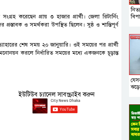
নিত্
বিপা
ংগ্রহ করেছেন প্রায় ৩ হাজার প্রার্থী। জেলা রিটার্নিং
্রস্তাবক ও সমর্থকরা উপস্থিত ছিলেন। সুষ্ঠ ও শান্তিপূর্ণ
রত্যাহারের শেষ সময় ২০ জানুয়ারি। ওই সময়ের পর প্রার্থী
মনোনয়ন করলে নির্ধারিত সময়ের মধ্যে একজনকে চূড়ান্ত
যেস
ঝড়ে
ইউটিউব চ্যানেল সাবস্ক্রাইব করুন