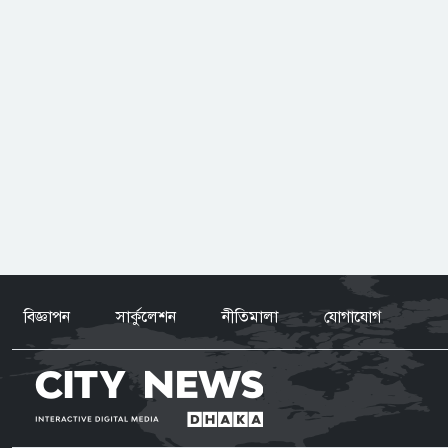
বিজ্ঞাপন
সার্কুলেশন
নীতিমালা
যোগাযোগ