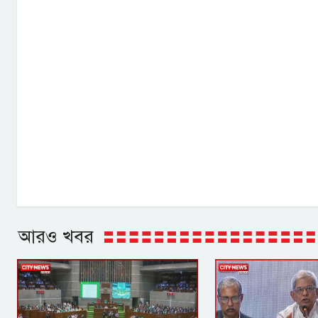
আরও খবর