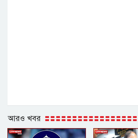
আরও খবর