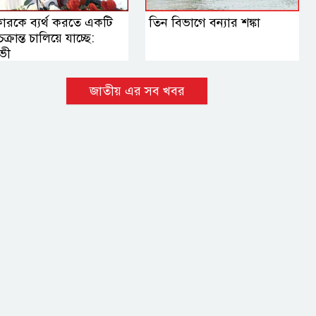
ারকে ব্যর্থ করতে একটি
তিন বিভাগে বন্যার শঙ্কা
ক্রান্ত চালিয়ে যাচ্ছে:
ভী
জাতীয় এর সব খবর