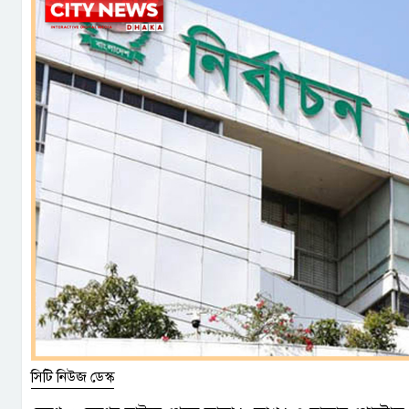
সিটি নিউজ ডেস্ক