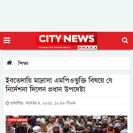
শিক্ষা
ইবতেদায়ি মাদ্রাসা এমপিওভুক্তি বিষয়ে যে
নির্দেশনা দিলেন প্রধান উপদেষ্টা
প্রকাশিত: নভেম্বর ৪, ২০২৫, ১২:৪৮ পিএম