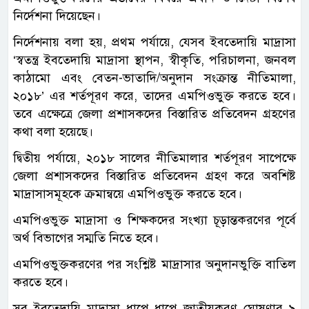
নির্দেশনা দিয়েছেন।
নির্দেশনায় বলা হয়, প্রথম পর্যায়ে, যেসব ইবতেদায়ি মাদ্রাসা
‌‘স্বতন্ত্র ইবতেদায়ি মাদ্রাসা স্থাপন, স্বীকৃতি, পরিচালনা, জনবল
কাঠামো এবং বেতন-ভাতাদি/অনুদান সংক্রান্ত নীতিমালা,
২০১৮’ এর শর্তপূরণ করে, তাদের এমপিওভুক্ত করতে হবে।
তবে এক্ষেত্রে জেলা প্রশাসকদের বিস্তারিত প্রতিবেদন গ্রহণের
কথা বলা হয়েছে।
দ্বিতীয় পর্যায়ে, ২০১৮ সালের নীতিমালার শর্তপূরণ সাপেক্ষে
জেলা প্রশাসকদের বিস্তারিত প্রতিবেদন গ্রহণ করে অবশিষ্ট
মাদ্রাসাসমূহকে ক্রমান্বয়ে এমপিওভুক্ত করতে হবে।
এমপিওভুক্ত মাদ্রাসা ও শিক্ষকদের সংখ্যা চূড়ান্তকরণের পূর্বে
অর্থ বিভাগের সম্মতি নিতে হবে।
এমপিওভুক্তকরণের পর সংশ্লিষ্ট মাদ্রাসার অনুদানভুক্তি বাতিল
করতে হবে।
সব ইবতেদায়ি মাদ্রাসা ধাপে ধাপে জাতীয়করণ ঘোষণার ৯