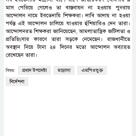
মাস পেরিয়ে গেলেও তা বাস্তবায়ন না হওয়ায় পুনরায়
আন্দোলন নামে ইবতেদায়ি শিক্ষকরা। দাবি আদায় না হওয়া
পর্যন্ত এই আন্দোলন চালিয়ে যাওয়ার হুঁশিয়ারিও দেন তারা।
আন্দোলনরত শিক্ষকরা জানিয়েছেন, আমলাতান্ত্রিক জটিলতা ও
প্রতিহিংসার কারণে তারা সড়কে নেমেছেন। রাজধানীতে
অবস্থান নিয়ে টানা ২৪ দিনের মতো আন্দোলন অব্যাহত
রেখেছেন তারা।
প্রধান উপদেষ্টা
মাদ্রাসা
এমপিওভুক্ত
বিষয়:
নির্দেশনা