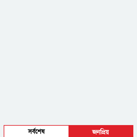
সর্বশেষ
জনপ্রিয়