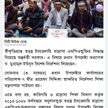
সিটি নিউজ ডেস্ক
স্বীকৃতিপ্রাপ্ত স্বতন্ত্র ইবতেদায়ি মাদ্রাসা এমপিওভুক্তির সিদ্ধান্ত
নিয়েছে অন্তর্বর্তী সরকার। এ বিষয়ে প্রধান উপদেষ্টা অধ্যাপক
ড. মুহাম্মদ ইউনূস বিশেষ নির্দেশনা দিয়েছেন।
সোমবার (৩ নভেম্বর) প্রধান উপদেষ্টার কার্যালয়ের
পরিচালক-৭ মীর তায়েফা সিদ্দিকা স্বাক্ষরিত নির্দেশনা শিক্ষা
মন্ত্রণালয়ে পাঠানো হয়।
এতে বলা হয়, কারিগরি ও মাদ্রাসা শিক্ষা বিভাগ কর্তৃক
২০১৫-১০২৬ অর্থবছরে অনুদানভুক্ত স্বতন্ত্র ইবতেদায়ি মাদ্রাসা
এমপিওভুক্তকরণের প্রস্তাবের বিষয়ে প্রধান উপদেষ্টা বিশেষ