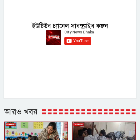
ইউটিউব চ্যানেল সাবস্ক্রাইব করুন
আরও খবর