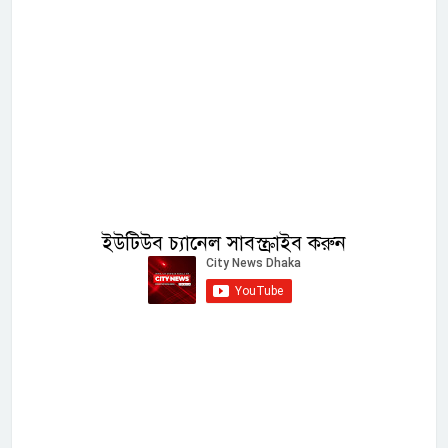
ইউটিউব চ্যানেল সাবস্ক্রাইব করুন