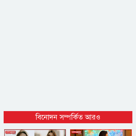
বিনোদন সম্পর্কিত আরও