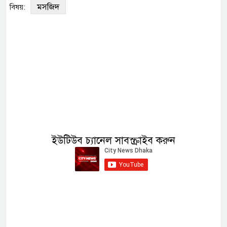
মসজিদ
বিষয়:
ইউটিউব চ্যানেল সাবস্ক্রাইব করুন