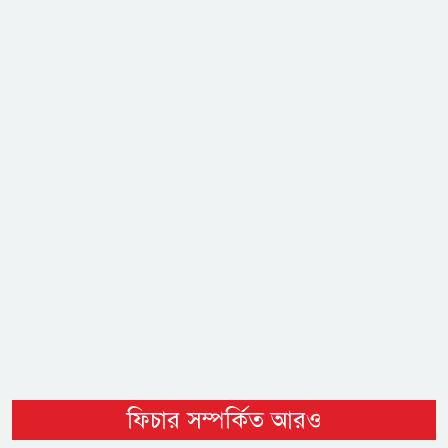
ফিচার সম্পর্কিত আরও