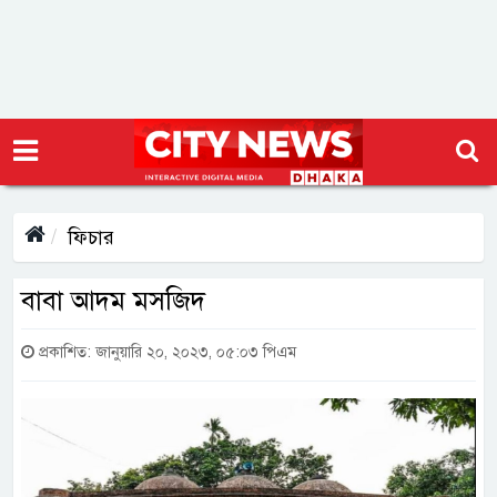
ফিচার
বাবা আদম মসজিদ
প্রকাশিত: জানুয়ারি ২০, ২০২৩, ০৫:০৩ পিএম