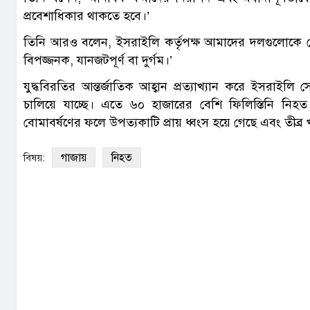
প্রবেশাধিকার থাকতে হবে।’
তিনি আরও বলেন, ইসরাইলি কর্তৃপক্ষ আমাদের দলগুলোকে যে প
বিপজ্জনক, যানজটপূর্ণ বা দুর্গম।’
যুদ্ধবিরতির আন্তর্জাতিক আহ্বান প্রত্যাখ্যান করে ইসরাই
চালিয়ে যাচ্ছে। এতে ৬০ হাজারের বেশি ফিলিস্তিনি নিহ
বোমাবর্ষণের ফলে উপত্যকাটি প্রায় ধ্বংস হয়ে গেছে এবং তীব্র 
গাজায়
নিহত
বিষয়: