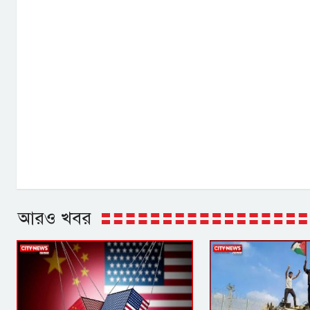
আরও খবর