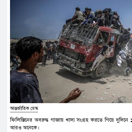
আন্তর্জাতিক ডেস্ক
ফিলিস্তিনের অবরুদ্ধ গাজায় খাদ্য সংগ্রহ করতে গিয়ে দুদ
আরও অনেকে।