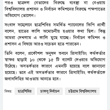
পরও ছাত্রদল নেতাদের বিরুদ্ধে ব্যবস্থা না নেওয়ায়
বিশ্ববিদ্যালয় প্রশাসন ও নির্বাচন কমিশনের বিরুদ্ধে পক্ষপাতের
অভিযোগ তোলেন।
সংবাদ সম্মেলনে ছাত্রশিবির সমর্থিত প্যানেলের ভিপি প্রার্থী
বলেন, হাতের কালি অমোচনীয় হওয়ার কথা ছিল। কিন্তু
আমরা দেখলাম এ কালি মুছে যাচ্ছে। নির্বাচন কমিশন ও
প্রশাসন এ বিষয়ে আরও সচেতন হতে পারতেন।
তিনি বলেন, প্রকৌশল অনুষদ ভবনে প্রিসাইডিং কর্মকর্তার
স্বাক্ষর ছাড়াই ১০ থেকে ১৫ টি ব্যালট দেওয়ার অভিযোগ
উঠেছে। অসতর্কতার কারণে এমনটি হয়েছে বলে জানানো
হয়েছে। তবে এই অসতর্কতার কারণে প্রিসাইডিং কর্মকর্তাকে
জবাবদিহির আওতায় আনতে হবে।
ছাত্রশিবির
চাকসু নির্বাচন
চট্টগ্রাম বিশ্ববিদ্যালয়
বিষয়: