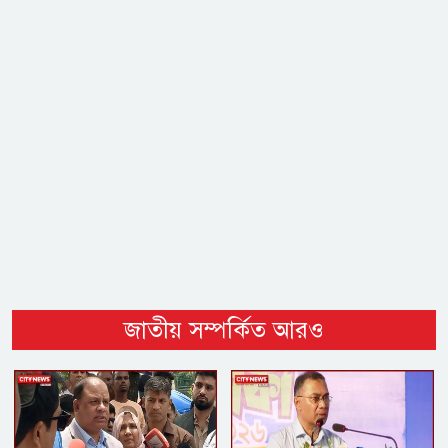
জাতীয় সম্পর্কিত আরও