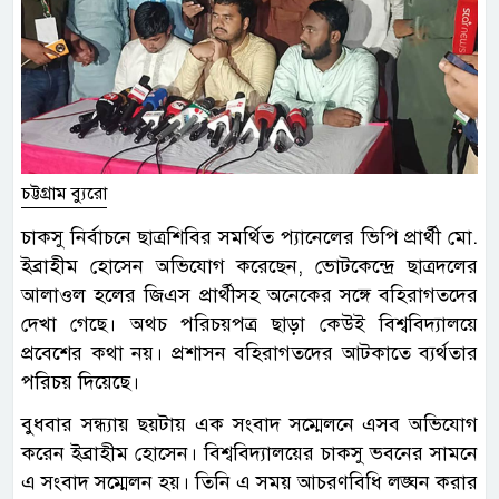
চট্টগ্রাম ব্যুরো
চাকসু নির্বাচনে ছাত্রশিবির সমর্থিত প্যানেলের ভিপি প্রার্থী মো.
ইব্রাহীম হোসেন অভিযোগ করেছেন, ভোটকেন্দ্রে ছাত্রদলের
আলাওল হলের জিএস প্রার্থীসহ অনেকের সঙ্গে বহিরাগতদের
দেখা গেছে। অথচ পরিচয়পত্র ছাড়া কেউই বিশ্ববিদ্যালয়ে
প্রবেশের কথা নয়। প্রশাসন বহিরাগতদের আটকাতে ব্যর্থতার
পরিচয় দিয়েছে।
বুধবার সন্ধ্যায় ছয়টায় এক সংবাদ সম্মেলনে এসব অভিযোগ
করেন ইব্রাহীম হোসেন। বিশ্ববিদ্যালয়ের চাকসু ভবনের সামনে
এ সংবাদ সম্মেলন হয়। তিনি এ সময় আচরণবিধি লঙ্ঘন করার