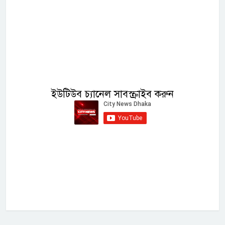
ইউটিউব চ্যানেল সাবস্ক্রাইব করুন