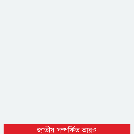
জাতীয় সম্পর্কিত আরও