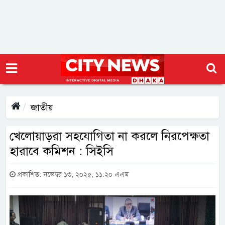
জাতীয়
খেলোয়াড়রা সহযোগিতা না করলে নিরপেক্ষতা
হারাবে কমিশন : সিইসি
প্রকাশিত: নভেম্বর ১৩, ২০২৫, ১১:২০ এএম