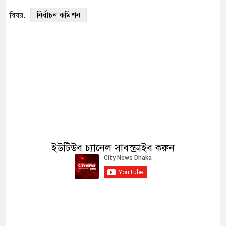
নির্বাচন কমিশন
বিষয়:
ইউটিউব চ্যানেল সাবস্ক্রাইব করুন