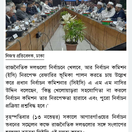
নিজস্ব প্রতিবেদক, ঢাকা
রাজনৈতিক দলগুলো নির্বাচনে খেলবে, আর নির্বাচন কমিশন
(ইসি) নিরপেক্ষ রেফারির ভূমিকা পালন করতে চায় উল্লেখ
করে প্রধান নির্বাচন কমিশনার (সিইসি) এ এম এম নাসির
উদ্দিন বলেছেন, ‘কিন্তু খেলোয়াড়রা সহযোগিতা না করলে
নির্বাচন কমিশন তার নিরপেক্ষতা হারাবে এবং পুরো নির্বাচন
প্রক্রিয়া প্রশ্নবিদ্ধ হবে।’
বৃহস্পতিবার (১৩ নভেম্বর) সকালে আগারগাঁওয়ের নির্বাচন
ভবনের সম্মেলন কক্ষে রাজনৈতিক দলগুলোর সঙ্গে সংলাপের