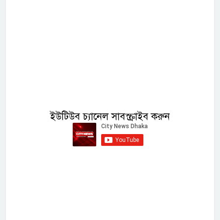
ইউটিউব চ্যানেল সাবস্ক্রাইব করুন