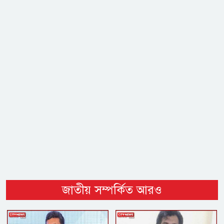
জাতীয় সম্পর্কিত আরও