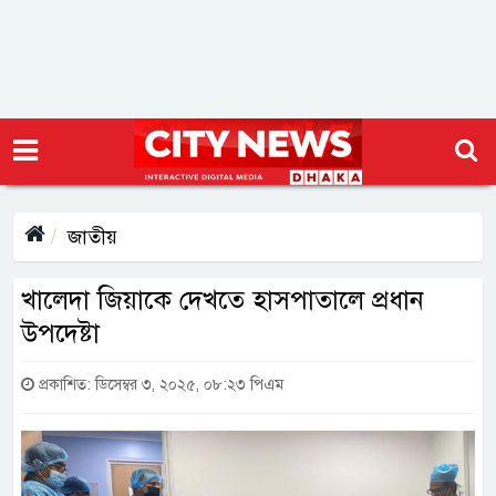
জাতীয়
খালেদা জিয়াকে দেখতে হাসপাতালে প্রধান
উপদেষ্টা
প্রকাশিত: ডিসেম্বর ৩, ২০২৫, ০৮:২৩ পিএম