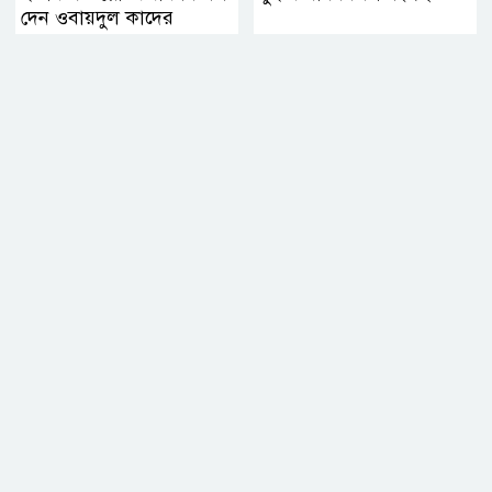
দেন ওবায়দুল কাদের