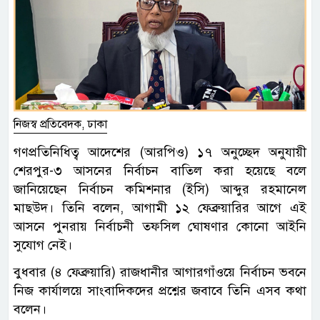
নিজস্ব প্রতিবেদক, ঢাকা
গণপ্রতিনিধিত্ব আদেশের (আরপিও) ১৭ অনুচ্ছেদ অনুযায়ী
শেরপুর-৩ আসনের নির্বাচন বাতিল করা হয়েছে বলে
জানিয়েছেন নির্বাচন কমিশনার (ইসি) আব্দুর রহমানেল
মাছউদ। তিনি বলেন, আগামী ১২ ফেব্রুয়ারির আগে এই
আসনে পুনরায় নির্বাচনী তফসিল ঘোষণার কোনো আইনি
সুযোগ নেই।
বুধবার (৪ ফেব্রুয়ারি) রাজধানীর আগারগাঁওয়ে নির্বাচন ভবনে
নিজ কার্যালয়ে সাংবাদিকদের প্রশ্নের জবাবে তিনি এসব কথা
বলেন।