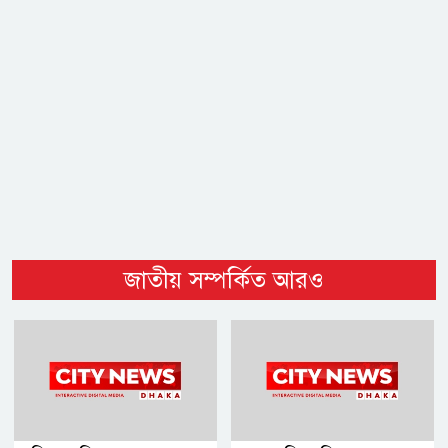
জাতীয় সম্পর্কিত আরও