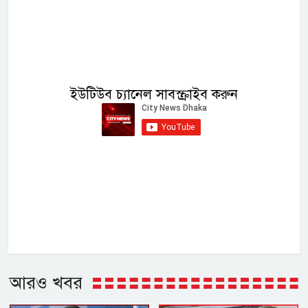
ইউটিউব চ্যানেল সাবস্ক্রাইব করুন
আরও খবর