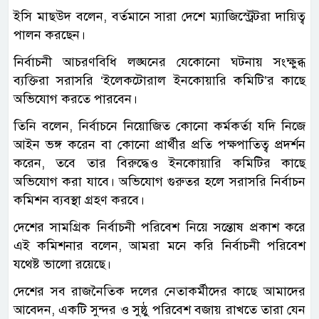
ইসি মাছউদ বলেন, বর্তমানে সারা দেশে ম্যাজিস্ট্রেটরা দায়িত্ব
পালন করছেন।
নির্বাচনী আচরণবিধি লঙ্ঘনের যেকোনো ঘটনায় সংক্ষুব্ধ
ব্যক্তিরা সরাসরি ‘ইলেকটোরাল ইনকোয়ারি কমিটি’র কাছে
অভিযোগ করতে পারবেন।
তিনি বলেন, নির্বাচনে নিয়োজিত কোনো কর্মকর্তা যদি নিজে
আইন ভঙ্গ করেন বা কোনো প্রার্থীর প্রতি পক্ষপাতিত্ব প্রদর্শন
করেন, তবে তার বিরুদ্ধেও ইনকোয়ারি কমিটির কাছে
অভিযোগ করা যাবে। অভিযোগ গুরুতর হলে সরাসরি নির্বাচন
কমিশন ব্যবস্থা গ্রহণ করবে।
দেশের সামগ্রিক নির্বাচনী পরিবেশ নিয়ে সন্তোষ প্রকাশ করে
এই কমিশনার বলেন, আমরা মনে করি নির্বাচনী পরিবেশ
যথেষ্ট ভালো রয়েছে।
দেশের সব রাজনৈতিক দলের নেতাকর্মীদের কাছে আমাদের
আবেদন, একটি সুন্দর ও সুষ্ঠু পরিবেশ বজায় রাখতে তারা যেন