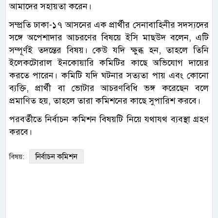
আমাদের সহায়তা করেন।
সম্প্রতি ঢাকা-১৭ আসনের এক প্রার্থীর সেনাবাহিনীর সদস্যদের
সঙ্গে অপেশাদার আচরণের বিষয়ে ইসি মাছউদ বলেন, এটি
সম্পূর্ণই তদন্তের বিষয়। কেউ যদি ক্ষুব্ধ হন, তাহলে তিনি
ইলেকটোরাল ইনকোয়ারি কমিটির কাছে অভিযোগ দায়ের
করতে পারেন। কমিটি যদি ঘটনার সত্যতা পায় এবং কোনো
ব্যক্তি, প্রার্থী বা ভোটার আচরণবিধি ভঙ্গ করেছেন বলে
প্রমাণিত হয়, তাহলে তারা কমিশনের কাছে সুপারিশ করবে।
পরবর্তীতে নির্বাচন কমিশন বিষয়টি নিয়ে যথাযথ ব্যবস্থা গ্রহণ
করবে।
নির্বাচন কমিশন
বিষয়: