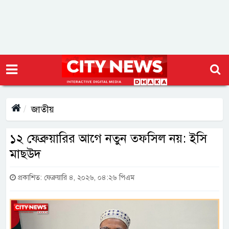
জাতীয়
১২ ফেব্রুয়ারির আগে নতুন তফসিল নয়: ইসি
মাছউদ
প্রকাশিত: ফেব্রুয়ারি ৪, ২০২৬, ০৪:২৬ পিএম